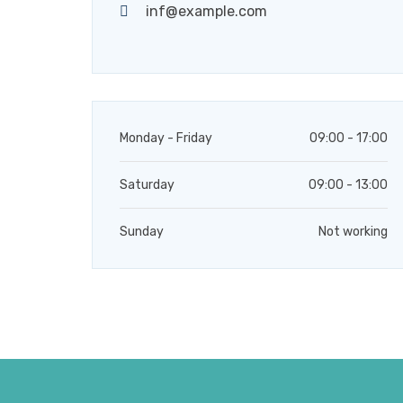
inf@example.com
Monday - Friday
09:00 - 17:00
Saturday
09:00 - 13:00
Sunday
Not working