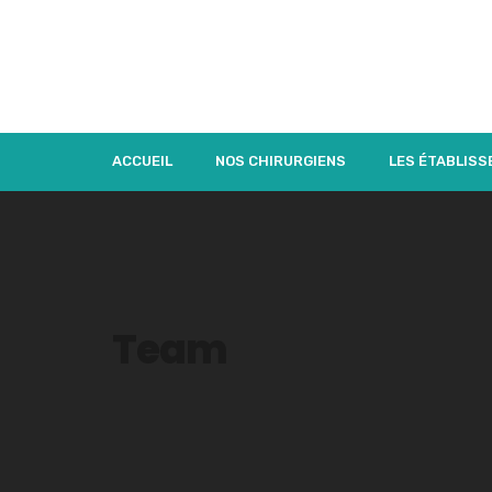
ACCUEIL
NOS CHIRURGIENS
LES ÉTABLIS
Team