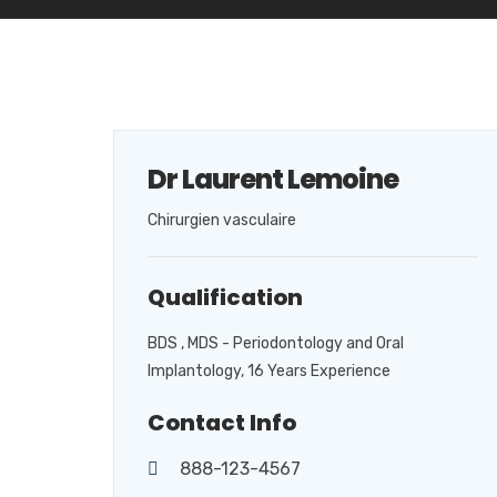
Dr Laurent Lemoine
Chirurgien vasculaire
Qualification
BDS , MDS - Periodontology and Oral
Implantology, 16 Years Experience
Contact Info
888-123-4567